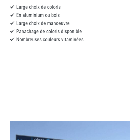
Large choix de coloris
En aluminium ou bois
Large choix de manoeuvre
Panachage de coloris disponible
Nombreuses couleurs vitaminées