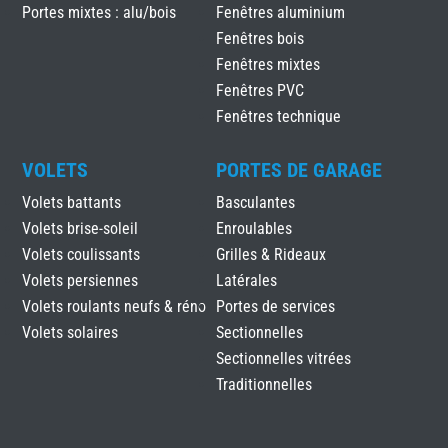
Portes mixtes : alu/bois
Fenêtres aluminium
Fenêtres bois
Fenêtres mixtes
Fenêtres PVC
Fenêtres technique
VOLETS
PORTES DE GARAGE
Volets battants
Basculantes
Volets brise-soleil
Enroulables
Volets coulissants
Grilles & Rideaux
Volets persiennes
Latérales
Volets roulants neufs & réno
Portes de services
Volets solaires
Sectionnelles
Sectionnelles vitrées
Traditionnelles