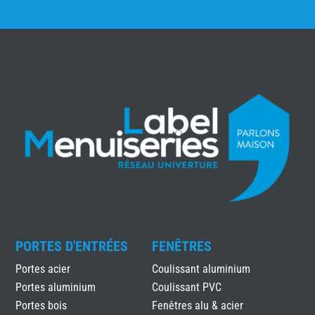
PORTES D'ENTRÉES
FENÊTRES
Portes acier
Coulissant aluminium
Portes aluminium
Coulissant PVC
Portes bois
Fenêtres alu & acier