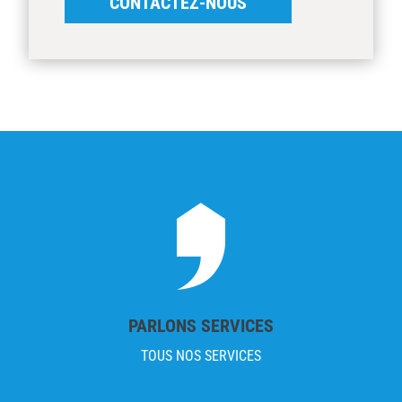
CONTACTEZ-NOUS
PARLONS SERVICES
TOUS NOS SERVICES