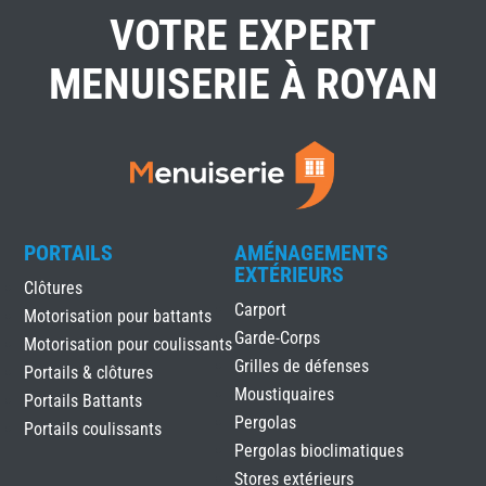
VOTRE EXPERT
MENUISERIE À ROYAN
PORTAILS
AMÉNAGEMENTS
EXTÉRIEURS
Clôtures
Carport
Motorisation pour battants
Garde-Corps
Motorisation pour coulissants
Grilles de défenses
Portails & clôtures
Moustiquaires
Portails Battants
Pergolas
Portails coulissants
Pergolas bioclimatiques
Stores extérieurs