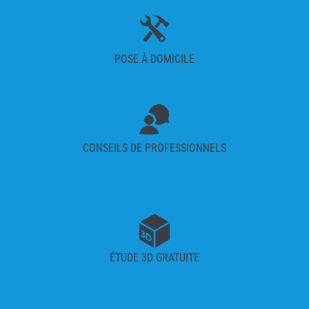
POSE À DOMICILE
CONSEILS DE PROFESSIONNELS
ÉTUDE 3D GRATUITE