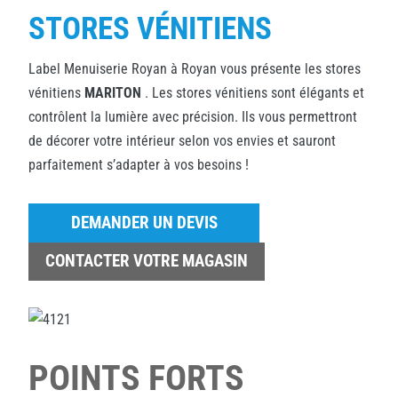
STORES VÉNITIENS
Label Menuiserie Royan à Royan vous présente les stores
vénitiens
MARITON
. Les stores vénitiens sont élégants et
contrôlent la lumière avec précision. Ils vous permettront
de décorer votre intérieur selon vos envies et sauront
parfaitement s’adapter à vos besoins !
DEMANDER UN DEVIS
CONTACTER VOTRE MAGASIN
POINTS FORTS