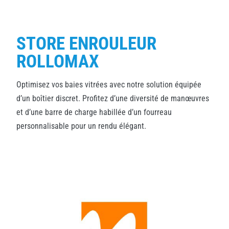
STORE ENROULEUR
ROLLOMAX
Optimisez vos baies vitrées avec notre solution équipée
d’un boîtier discret. Profitez d’une diversité de manœuvres
et d’une barre de charge habillée d’un fourreau
personnalisable pour un rendu élégant.