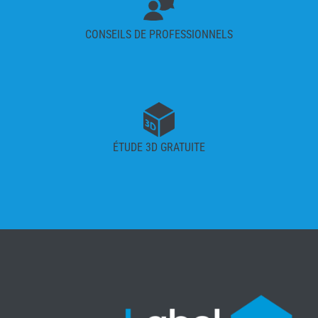
CONSEILS DE PROFESSIONNELS
ÉTUDE 3D GRATUITE