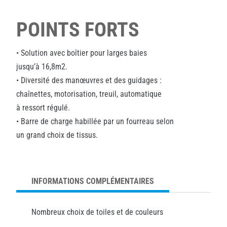
POINTS FORTS
• Solution avec boîtier pour larges baies
jusqu’à 16,8m2.
• Diversité des manœuvres et des guidages :
chaînettes, motorisation, treuil, automatique
à ressort régulé.
• Barre de charge habillée par un fourreau selon
un grand choix de tissus.
INFORMATIONS COMPLÉMENTAIRES
Nombreux choix de toiles et de couleurs