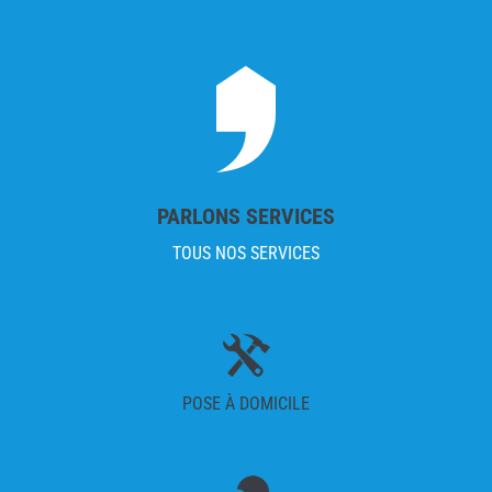
PARLONS SERVICES
TOUS NOS SERVICES
POSE À DOMICILE