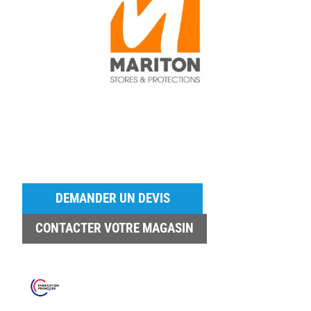
DEMANDER UN DEVIS
CONTACTER VOTRE MAGASIN