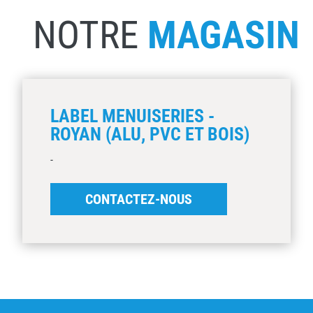
NOTRE
MAGASIN
LABEL MENUISERIES -
ROYAN (ALU, PVC ET BOIS)
-
CONTACTEZ-NOUS