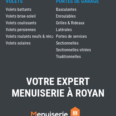
VOLETS
PORTES DE GARAGE
Volets battants
Basculantes
Volets brise-soleil
Enroulables
Volets coulissants
Grilles & Rideaux
Volets persiennes
Latérales
Volets roulants neufs & réno
Portes de services
Volets solaires
Sectionnelles
Sectionnelles vitrées
Traditionnelles
VOTRE EXPERT
MENUISERIE À ROYAN