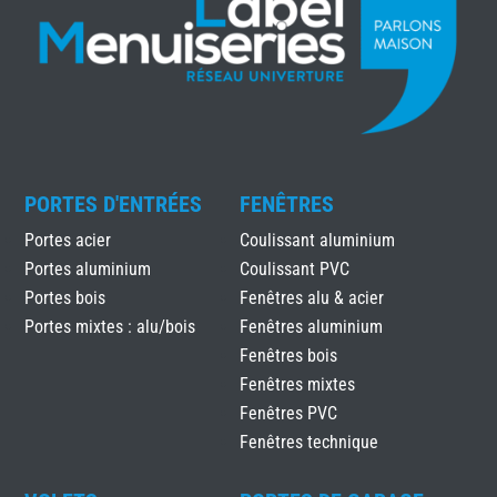
PORTES D'ENTRÉES
FENÊTRES
Portes acier
Coulissant aluminium
Portes aluminium
Coulissant PVC
Portes bois
Fenêtres alu & acier
Portes mixtes : alu/bois
Fenêtres aluminium
Fenêtres bois
Fenêtres mixtes
Fenêtres PVC
Fenêtres technique