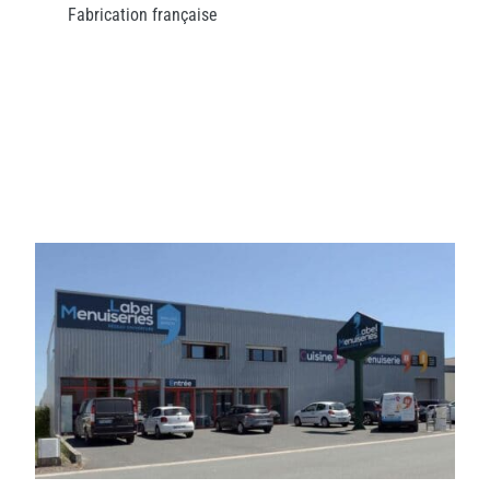
Fabrication française