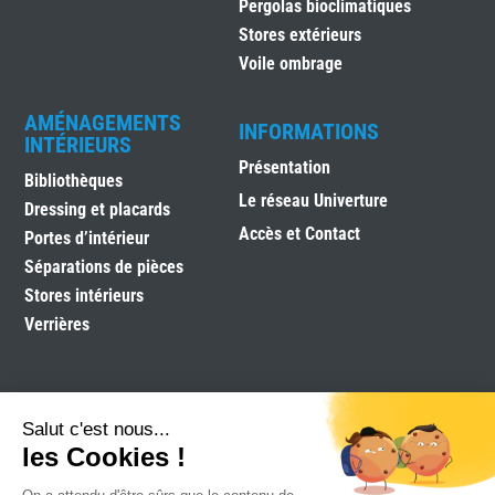
Pergolas bioclimatiques
Stores extérieurs
Voile ombrage
AMÉNAGEMENTS
INFORMATIONS
INTÉRIEURS
Présentation
Bibliothèques
Le réseau Univerture
Dressing et placards
Accès et Contact
Portes d’intérieur
Séparations de pièces
Stores intérieurs
Verrières
Salut c'est nous...
les Cookies !