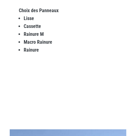
Choix des Panneaux
Lisse
Cassette
Rainure M
Macro Rainure
Rainure