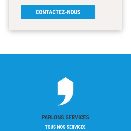
CONTACTEZ-NOUS
PARLONS SERVICES
TOUS NOS SERVICES