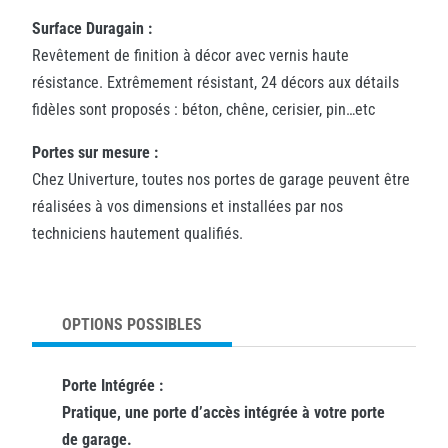
Surface Duragain :
Revêtement de finition à décor avec vernis haute
résistance. Extrêmement résistant, 24 décors aux détails
fidèles sont proposés : béton, chêne, cerisier, pin…etc
Portes sur mesure :
Chez Univerture, toutes nos portes de garage peuvent être
réalisées à vos dimensions et installées par nos
techniciens hautement qualifiés.
OPTIONS POSSIBLES
Porte Intégrée :
Pratique, une porte d’accès intégrée à votre porte
de garage.