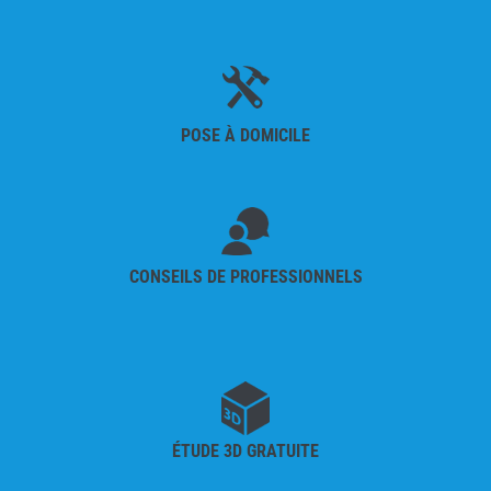
POSE À DOMICILE
CONSEILS DE PROFESSIONNELS
ÉTUDE 3D GRATUITE