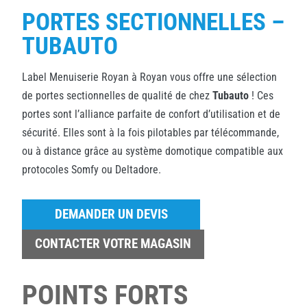
PORTES SECTIONNELLES –
TUBAUTO
Label Menuiserie Royan à Royan vous offre une sélection
de portes sectionnelles de qualité de chez
Tubauto
! Ces
portes sont l’alliance parfaite de confort d’utilisation et de
sécurité. Elles sont à la fois pilotables par télécommande,
ou à distance grâce au système domotique compatible aux
protocoles Somfy ou Deltadore.
DEMANDER UN DEVIS
CONTACTER VOTRE MAGASIN
POINTS FORTS