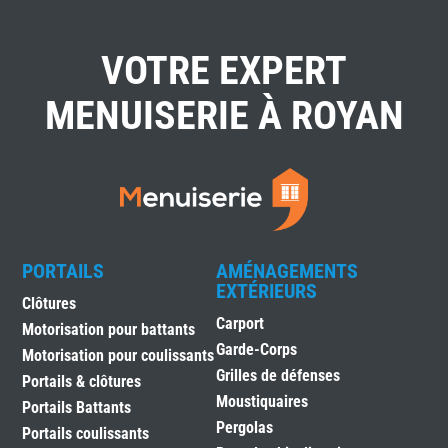
VOTRE EXPERT
MENUISERIE À ROYAN
PORTAILS
AMÉNAGEMENTS
EXTÉRIEURS
Clôtures
Carport
Motorisation pour battants
Garde-Corps
Motorisation pour coulissants
Grilles de défenses
Portails & clôtures
Moustiquaires
Portails Battants
Pergolas
Portails coulissants