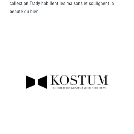
collection Trady habillent les maisons et soulignent la
beauté du bien.