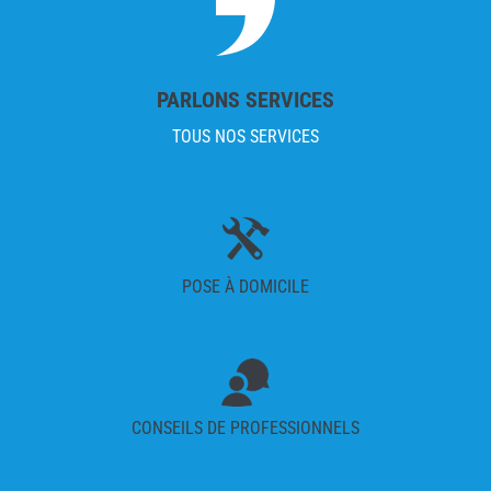
PARLONS SERVICES
TOUS NOS SERVICES
POSE À DOMICILE
CONSEILS DE PROFESSIONNELS