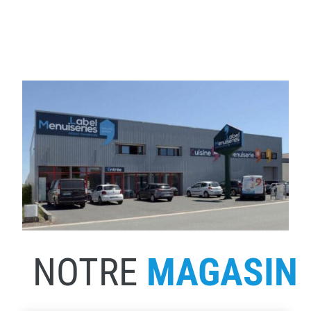
NOTRE
MAGASIN