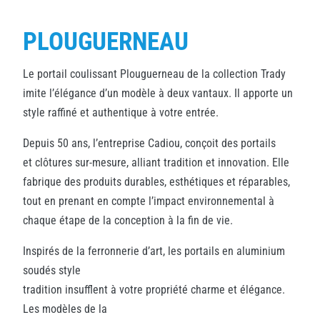
PLOUGUERNEAU
Le portail coulissant Plouguerneau de la collection Trady
imite l’élégance d’un modèle à deux vantaux. Il apporte un
style raffiné et authentique à votre entrée.
Depuis 50 ans, l’entreprise Cadiou, conçoit des portails
et clôtures sur-mesure, alliant tradition et innovation. Elle
fabrique des produits durables, esthétiques et réparables,
tout en prenant en compte l’impact environnemental à
chaque étape de la conception à la fin de vie.
Inspirés de la ferronnerie d’art, les portails en aluminium
soudés style
tradition insufflent à votre propriété charme et élégance.
Les modèles de la