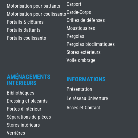
Carport
Motorisation pour battants
Garde-Corps
Motorisation pour coulissants
Grilles de défenses
Portails & clôtures
Moustiquaires
Portails Battants
Pergolas
Portails coulissants
Pergolas bioclimatiques
Stores extérieurs
Voile ombrage
AMÉNAGEMENTS
INFORMATIONS
INTÉRIEURS
Présentation
Bibliothèques
Le réseau Univerture
Dressing et placards
Accès et Contact
Portes d’intérieur
Séparations de pièces
Stores intérieurs
Verrières