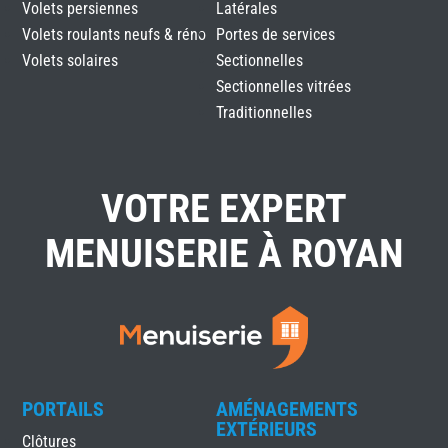
Volets persiennes
Latérales
Volets roulants neufs & réno
Portes de services
Volets solaires
Sectionnelles
Sectionnelles vitrées
Traditionnelles
VOTRE EXPERT
MENUISERIE À ROYAN
PORTAILS
AMÉNAGEMENTS
EXTÉRIEURS
Clôtures