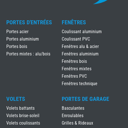
PORTES D'ENTRÉES
FENÊTRES
Portes acier
Coulissant aluminium
Portes aluminium
Coulissant PVC
Portes bois
Fenêtres alu & acier
Portes mixtes : alu/bois
Fenêtres aluminium
Fenêtres bois
Fenêtres mixtes
Fenêtres PVC
Fenêtres technique
VOLETS
PORTES DE GARAGE
Volets battants
Basculantes
Volets brise-soleil
Enroulables
Volets coulissants
Grilles & Rideaux