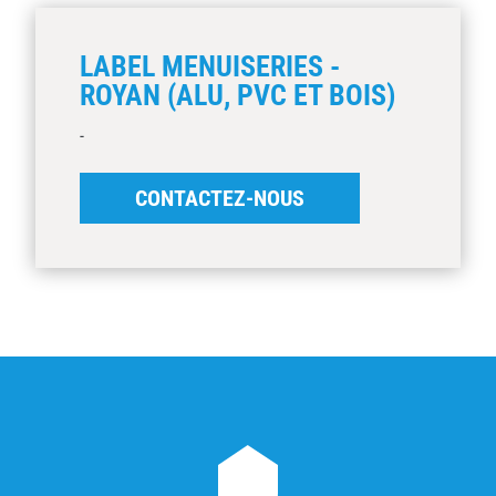
LABEL MENUISERIES -
ROYAN (ALU, PVC ET BOIS)
-
CONTACTEZ-NOUS