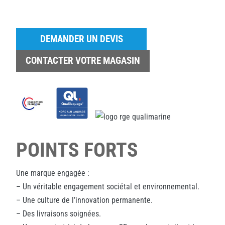
DEMANDER UN DEVIS
CONTACTER VOTRE MAGASIN
POINTS FORTS
Une marque engagée :
– Un véritable engagement sociétal et environnemental.
– Une culture de l’innovation permanente.
– Des livraisons soignées.