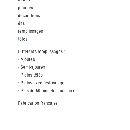
pour les
décorations
des
remplissages
tôlés.
Différents remplissages :
• Ajourés
• Semi-ajourés
• Pleins tôlés
• Pleins avec festonnage
• Plus de 60 modèles au choix !
Fabrication française