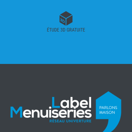
ÉTUDE 3D GRATUITE