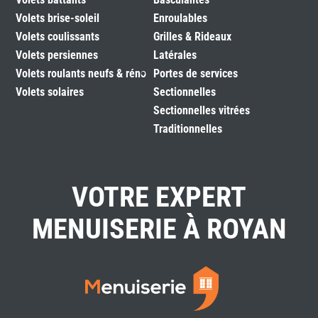
Volets brise-soleil
Enroulables
Volets coulissants
Grilles & Rideaux
Volets persiennes
Latérales
Volets roulants neufs & réno
Portes de services
Volets solaires
Sectionnelles
Sectionnelles vitrées
Traditionnelles
VOTRE EXPERT
MENUISERIE À ROYAN