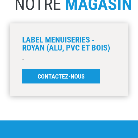
NOTRE
MAGASIN
LABEL MENUISERIES -
ROYAN (ALU, PVC ET BOIS)
-
CONTACTEZ-NOUS