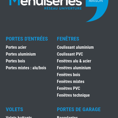
PORTES D'ENTRÉES
FENÊTRES
Portes acier
Coulissant aluminium
Portes aluminium
Coulissant PVC
Portes bois
Fenêtres alu & acier
Portes mixtes : alu/bois
Fenêtres aluminium
Fenêtres bois
Fenêtres mixtes
Fenêtres PVC
Fenêtres technique
VOLETS
PORTES DE GARAGE
Volets battants
Basculantes