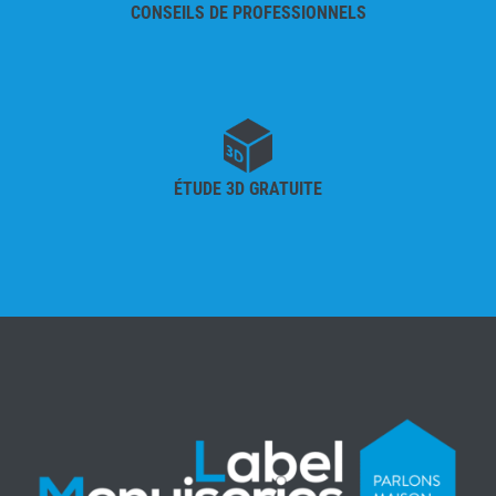
CONSEILS DE PROFESSIONNELS
ÉTUDE 3D GRATUITE