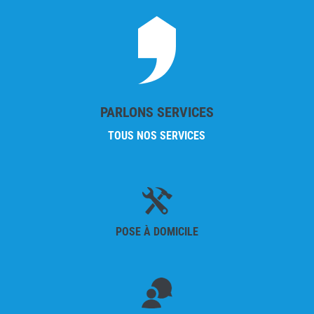
PARLONS SERVICES
TOUS NOS SERVICES
POSE À DOMICILE