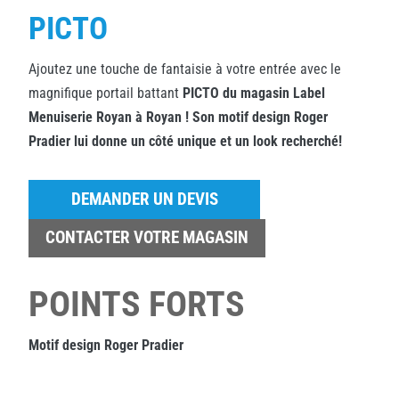
PICTO
Ajoutez une touche de fantaisie à votre entrée avec le
magnifique portail battant
PICTO
du magasin Label
Menuiserie Royan à Royan ! Son motif design Roger
Pradier lui donne un côté unique et un look recherché!
DEMANDER UN DEVIS
CONTACTER VOTRE MAGASIN
POINTS FORTS
Motif design Roger Pradier