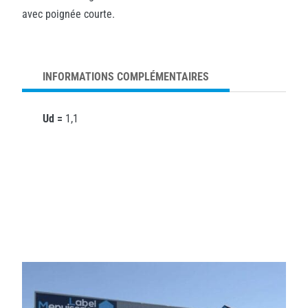
avec poignée courte.
INFORMATIONS COMPLÉMENTAIRES
Ud =
1,1