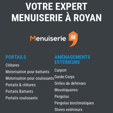
VOTRE EXPERT
MENUISERIE À ROYAN
PORTAILS
AMÉNAGEMENTS
EXTÉRIEURS
Clôtures
Carport
Motorisation pour battants
Garde-Corps
Motorisation pour coulissants
Grilles de défenses
Portails & clôtures
Moustiquaires
Portails Battants
Pergolas
Portails coulissants
Pergolas bioclimatiques
Stores extérieurs