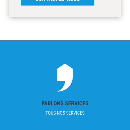
PARLONS SERVICES
TOUS NOS SERVICES