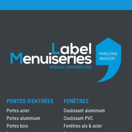
PORTES D'ENTRÉES
FENÊTRES
Portes acier
Coulissant aluminium
Portes aluminium
Coulissant PVC
Portes bois
Fenêtres alu & acier