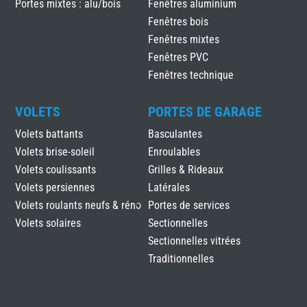
Portes mixtes : alu/bois
Fenêtres aluminium
Fenêtres bois
Fenêtres mixtes
Fenêtres PVC
Fenêtres technique
VOLETS
PORTES DE GARAGE
Volets battants
Basculantes
Volets brise-soleil
Enroulables
Volets coulissants
Grilles & Rideaux
Volets persiennes
Latérales
Volets roulants neufs & réno
Portes de services
Volets solaires
Sectionnelles
Sectionnelles vitrées
Traditionnelles