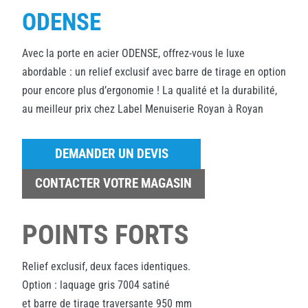
ODENSE
Avec la porte en acier ODENSE, offrez-vous le luxe
abordable : un relief exclusif avec barre de tirage en option
pour encore plus d’ergonomie ! La qualité et la durabilité,
au meilleur prix chez Label Menuiserie Royan à Royan
DEMANDER UN DEVIS
CONTACTER VOTRE MAGASIN
POINTS FORTS
Relief exclusif, deux faces identiques.
Option : laquage gris 7004 satiné
et barre de tirage traversante 950 mm