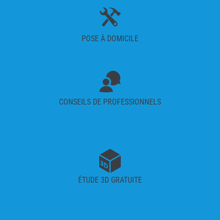
POSE À DOMICILE
CONSEILS DE PROFESSIONNELS
ÉTUDE 3D GRATUITE