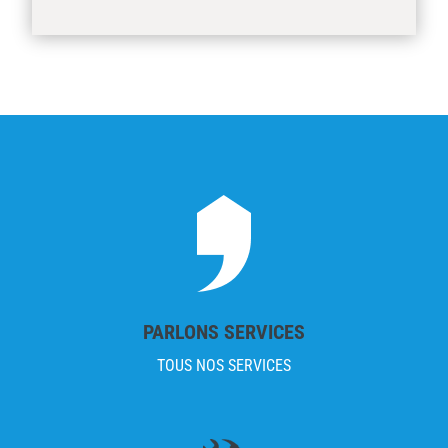
PARLONS SERVICES
TOUS NOS SERVICES