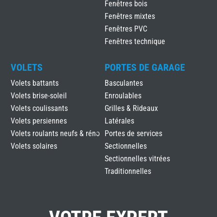
Fenêtres bois
Fenêtres mixtes
Fenêtres PVC
Fenêtres technique
VOLETS
PORTES DE GARAGE
Volets battants
Basculantes
Volets brise-soleil
Enroulables
Volets coulissants
Grilles & Rideaux
Volets persiennes
Latérales
Volets roulants neufs & réno
Portes de services
Volets solaires
Sectionnelles
Sectionnelles vitrées
Traditionnelles