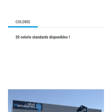
COLORIS
20 coloris standards disponibles !