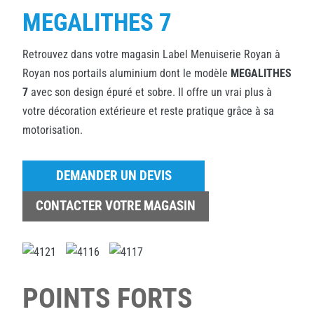
MEGALITHES 7
Retrouvez dans votre magasin Label Menuiserie Royan à
Royan nos portails aluminium dont le modèle
MEGALITHES
7
avec son design épuré et sobre. Il offre un vrai plus à
votre décoration extérieure et reste pratique grâce à sa
motorisation.
DEMANDER UN DEVIS
CONTACTER VOTRE MAGASIN
POINTS FORTS