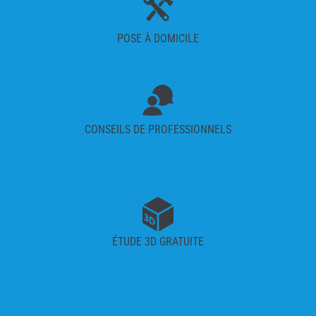
POSE À DOMICILE
CONSEILS DE PROFESSIONNELS
ÉTUDE 3D GRATUITE