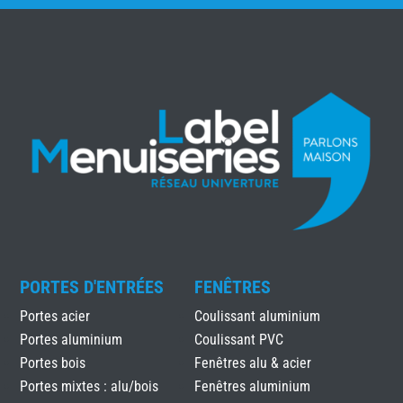
PORTES D'ENTRÉES
FENÊTRES
Portes acier
Coulissant aluminium
Portes aluminium
Coulissant PVC
Portes bois
Fenêtres alu & acier
Portes mixtes : alu/bois
Fenêtres aluminium