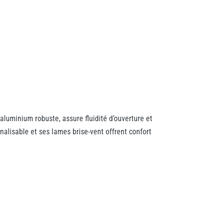
 aluminium robuste, assure fluidité d’ouverture et
alisable et ses lames brise-vent offrent confort