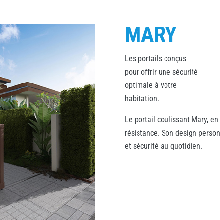
MARY
Les portails conçus
pour offrir une sécurité
optimale à votre
habitation.
Le portail coulissant Mary, en
résistance. Son design personn
et sécurité au quotidien.