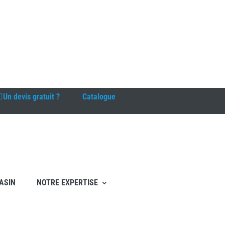
Un devis gratuit ?
Catalogue
ASIN
NOTRE EXPERTISE