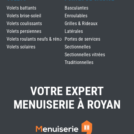
Volets battants
Basculantes
Volets brise-soleil
Enroulables
Volets coulissants
Grilles & Rideaux
Volets persiennes
Latérales
Volets roulants neufs & réno
Portes de services
Volets solaires
Sectionnelles
Sectionnelles vitrées
Traditionnelles
VOTRE EXPERT
MENUISERIE À ROYAN