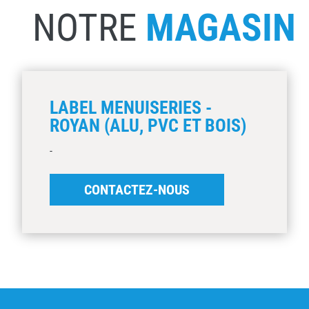
NOTRE
MAGASIN
LABEL MENUISERIES -
ROYAN (ALU, PVC ET BOIS)
-
CONTACTEZ-NOUS