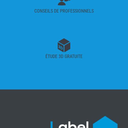
CONSEILS DE PROFESSIONNELS
ÉTUDE 3D GRATUITE