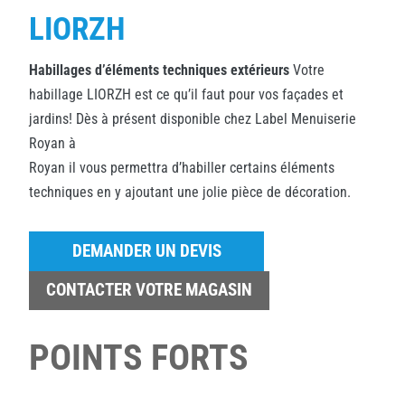
LIORZH
Habillages d’éléments techniques extérieurs
Votre
habillage LIORZH est ce qu’il faut pour vos façades et
jardins! Dès à présent disponible chez Label Menuiserie
Royan à
Royan il vous permettra d’habiller certains éléments
techniques en y ajoutant une jolie pièce de décoration.
DEMANDER UN DEVIS
CONTACTER VOTRE MAGASIN
POINTS FORTS