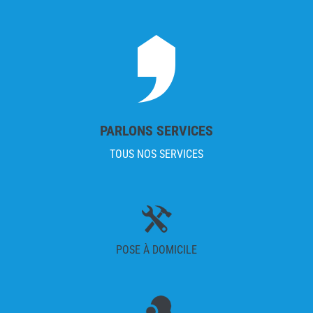
PARLONS SERVICES
TOUS NOS SERVICES
POSE À DOMICILE