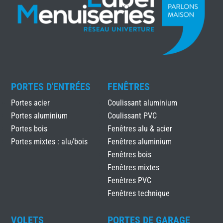
PORTES D'ENTRÉES
FENÊTRES
Portes acier
Coulissant aluminium
Portes aluminium
Coulissant PVC
Portes bois
Fenêtres alu & acier
Portes mixtes : alu/bois
Fenêtres aluminium
Fenêtres bois
Fenêtres mixtes
Fenêtres PVC
Fenêtres technique
VOLETS
PORTES DE GARAGE