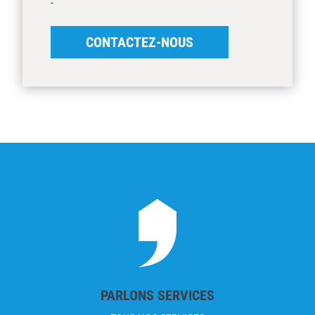
-
CONTACTEZ-NOUS
PARLONS SERVICES