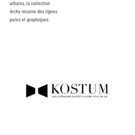
urbains, la collection
Archy incarne des lignes
pures et graphiques.