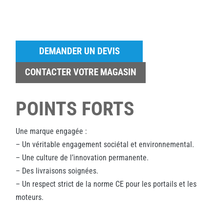
DEMANDER UN DEVIS
CONTACTER VOTRE MAGASIN
POINTS FORTS
Une marque engagée :
– Un véritable engagement sociétal et environnemental.
– Une culture de l’innovation permanente.
– Des livraisons soignées.
– Un respect strict de la norme CE pour les portails et les
moteurs.