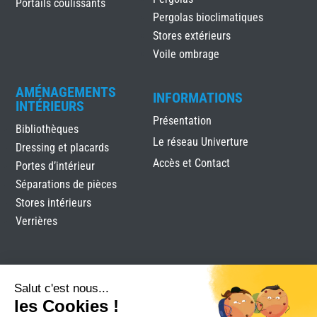
Portails coulissants
Pergolas bioclimatiques
Stores extérieurs
Voile ombrage
AMÉNAGEMENTS
INFORMATIONS
INTÉRIEURS
Présentation
Bibliothèques
Le réseau Univerture
Dressing et placards
Accès et Contact
Portes d’intérieur
Séparations de pièces
Stores intérieurs
Verrières
Salut c'est nous...
les Cookies !