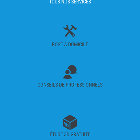
TOUS NOS SERVICES
POSE À DOMICILE
CONSEILS DE PROFESSIONNELS
ÉTUDE 3D GRATUITE