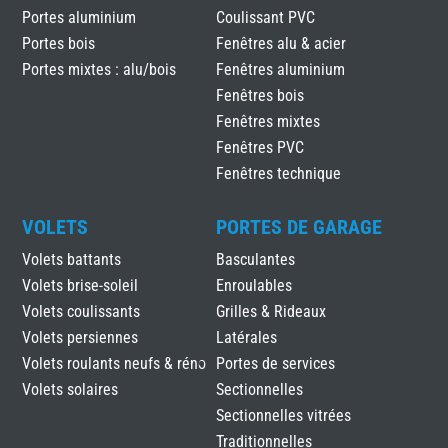
Portes aluminium
Coulissant PVC
Portes bois
Fenêtres alu & acier
Portes mixtes : alu/bois
Fenêtres aluminium
Fenêtres bois
Fenêtres mixtes
Fenêtres PVC
Fenêtres technique
VOLETS
PORTES DE GARAGE
Volets battants
Basculantes
Volets brise-soleil
Enroulables
Volets coulissants
Grilles & Rideaux
Volets persiennes
Latérales
Volets roulants neufs & réno
Portes de services
Volets solaires
Sectionnelles
Sectionnelles vitrées
Traditionnelles