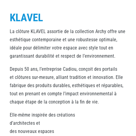
KLAVEL
La clôture KLAVEL assortie de la collection Archy offre une
esthétique contemporaine et une robustesse optimale,
idéale pour délimiter votre espace avec style tout en
garantissant durabilité et respect de l’environnement.
Depuis 50 ans, l’entreprise Cadiou, conçoit des portails
et clôtures sur-mesure, alliant tradition et innovation. Elle
fabrique des produits durables, esthétiques et réparables,
tout en prenant en compte l’impact environnemental à
chaque étape de la conception à la fin de vie.
Elle-même inspirée des créations
d’architectes et
des nouveaux espaces