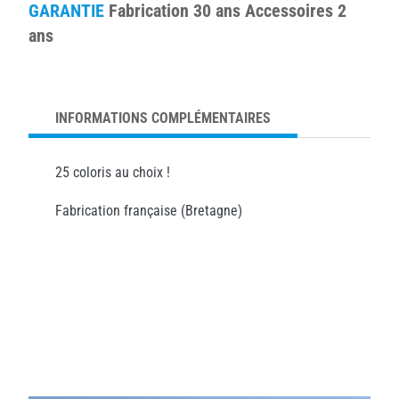
GARANTIE
Fabrication 30 ans Accessoires 2
ans
INFORMATIONS COMPLÉMENTAIRES
25 coloris au choix !
Fabrication française (Bretagne)