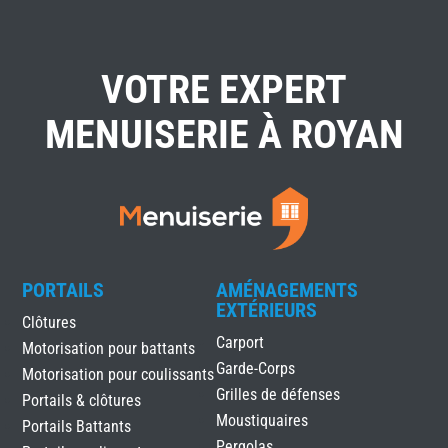
VOTRE EXPERT
MENUISERIE À ROYAN
PORTAILS
AMÉNAGEMENTS
EXTÉRIEURS
Clôtures
Carport
Motorisation pour battants
Garde-Corps
Motorisation pour coulissants
Grilles de défenses
Portails & clôtures
Moustiquaires
Portails Battants
Pergolas