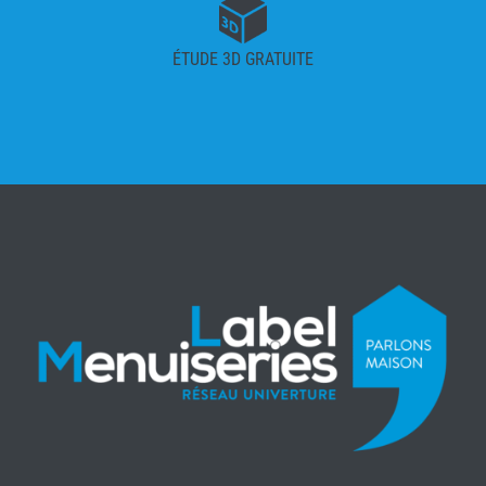
ÉTUDE 3D GRATUITE