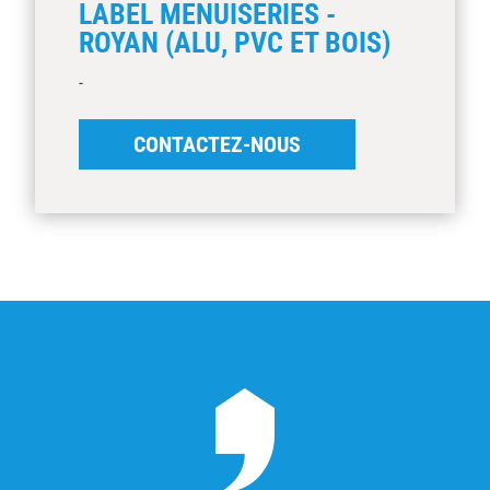
LABEL MENUISERIES -
ROYAN (ALU, PVC ET BOIS)
-
CONTACTEZ-NOUS