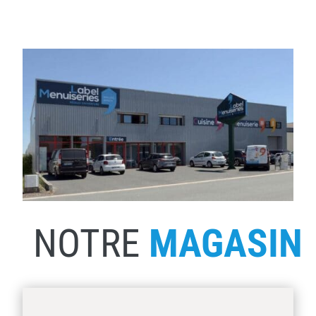
NOTRE
MAGASIN