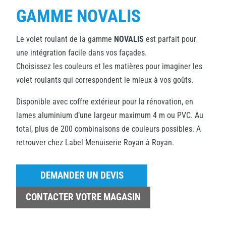
GAMME NOVALIS
Le volet roulant de la gamme
NOVALIS
est parfait pour
une intégration facile dans vos façades.
Choisissez les couleurs et les matières pour imaginer les
volet roulants qui correspondent le mieux à vos goûts.
Disponible avec coffre extérieur pour la rénovation, en
lames aluminium d’une largeur maximum 4 m ou PVC. Au
total, plus de 200 combinaisons de couleurs possibles. A
retrouver chez Label Menuiserie Royan à Royan.
DEMANDER UN DEVIS
CONTACTER VOTRE MAGASIN