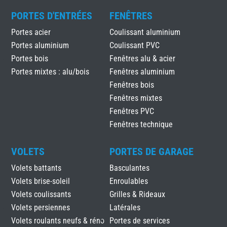
PORTES D'ENTRÉES
FENÊTRES
Portes acier
Coulissant aluminium
Portes aluminium
Coulissant PVC
Portes bois
Fenêtres alu & acier
Portes mixtes : alu/bois
Fenêtres aluminium
Fenêtres bois
Fenêtres mixtes
Fenêtres PVC
Fenêtres technique
VOLETS
PORTES DE GARAGE
Volets battants
Basculantes
Volets brise-soleil
Enroulables
Volets coulissants
Grilles & Rideaux
Volets persiennes
Latérales
Volets roulants neufs & réno
Portes de services