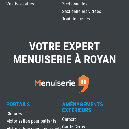
Volets solaires
Sectionnelles
Sectionnelles vitrées
Traditionnelles
VOTRE EXPERT
MENUISERIE À ROYAN
PORTAILS
AMÉNAGEMENTS
EXTÉRIEURS
Clôtures
Carport
Motorisation pour battants
Garde-Corps
Motorisation pour coulissants