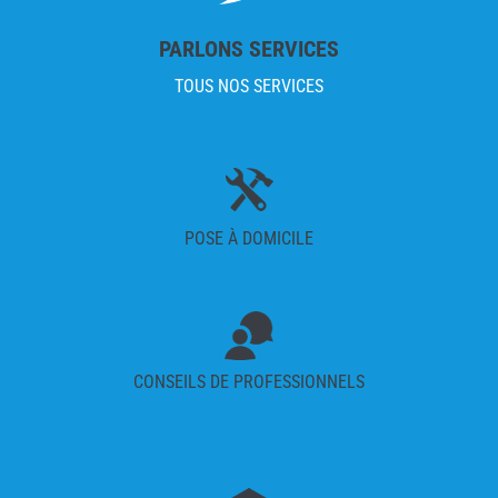
PARLONS SERVICES
TOUS NOS SERVICES
POSE À DOMICILE
CONSEILS DE PROFESSIONNELS