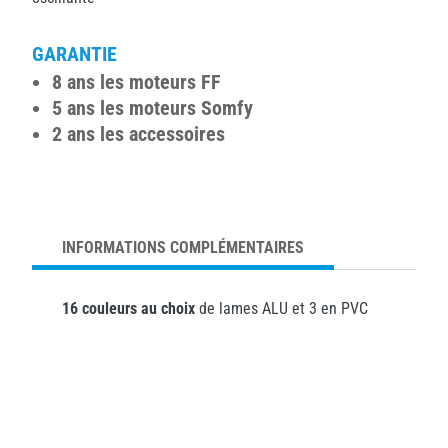
GARANTIE
8 ans les moteurs FF
5 ans les moteurs Somfy
2 ans les accessoires
INFORMATIONS COMPLÉMENTAIRES
16 couleurs au choix
de lames ALU et 3 en PVC