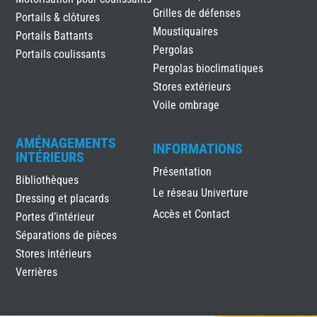
Grilles de défenses
Portails & clôtures
Moustiquaires
Portails Battants
Pergolas
Portails coulissants
Pergolas bioclimatiques
Stores extérieurs
Voile ombrage
AMÉNAGEMENTS
INFORMATIONS
INTÉRIEURS
Présentation
Bibliothèques
Le réseau Univerture
Dressing et placards
Accès et Contact
Portes d’intérieur
Séparations de pièces
Stores intérieurs
Verrières