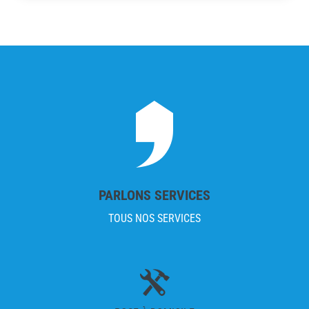
PARLONS SERVICES
TOUS NOS SERVICES