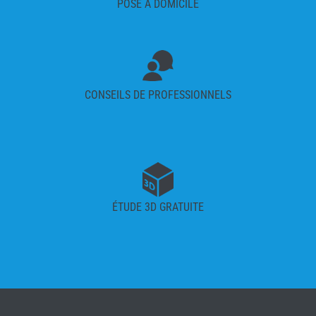
POSE À DOMICILE
CONSEILS DE PROFESSIONNELS
ÉTUDE 3D GRATUITE