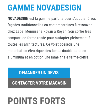
GAMME NOVADESIGN
NOVADESIGN
est la gamme parfaite pour s’adapter à vos
façades traditionnelles ou contemporaines à retrouver
chez Label Menuiserie Royan à Royan. Son coffre très
compact, de forme ronde pour s’adapter pleinement à
toutes les architectures. Ce volet possède une
motorisation électrique, des lames double paroi en
aluminium et en option une lame finale ferme-coffre.
DEMANDER UN DEVIS
CONTACTER VOTRE MAGASIN
POINTS FORTS