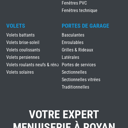
Fenêtres PVC
Fenêtres technique
VOLETS
PORTES DE GARAGE
Volets battants
Basculantes
Volets brise-soleil
Enroulables
Volets coulissants
Grilles & Rideaux
Volets persiennes
Latérales
Volets roulants neufs & réno
Portes de services
Volets solaires
Sectionnelles
Sectionnelles vitrées
Traditionnelles
VOTRE EXPERT
MENUISERIE À ROYAN