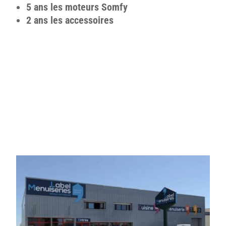
5 ans les moteurs Somfy
2 ans les accessoires