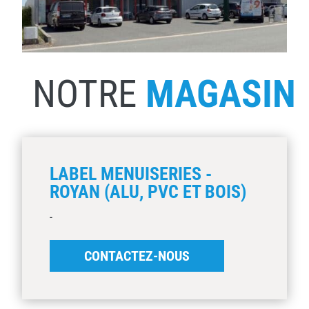
NOTRE
MAGASIN
LABEL MENUISERIES -
ROYAN (ALU, PVC ET BOIS)
-
CONTACTEZ-NOUS