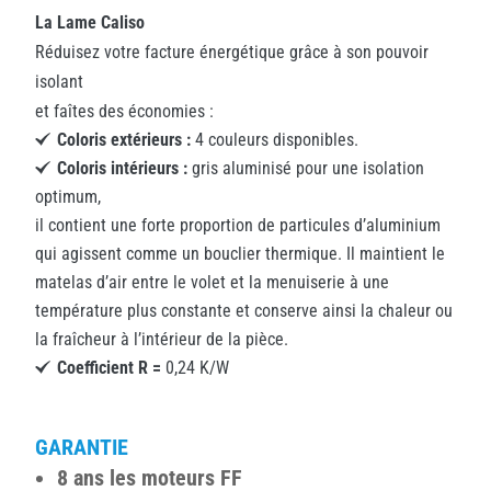
La Lame Caliso
Réduisez votre facture énergétique grâce à son pouvoir
isolant
et faîtes des économies :
Coloris extérieurs :
4 couleurs disponibles.
Coloris intérieurs :
gris aluminisé pour une isolation
optimum,
il contient une forte proportion de particules d’aluminium
qui agissent comme un bouclier thermique. Il maintient le
matelas d’air entre le volet et la menuiserie à une
température plus constante et conserve ainsi la chaleur ou
la fraîcheur à l’intérieur de la pièce.
Coefficient R =
0,24 K/W
GARANTIE
8 ans les moteurs FF