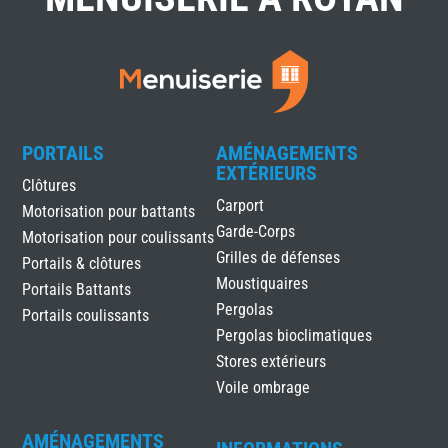
PORTAILS
AMÉNAGEMENTS
EXTÉRIEURS
Clôtures
Carport
Motorisation pour battants
Garde-Corps
Motorisation pour coulissants
Grilles de défenses
Portails & clôtures
Moustiquaires
Portails Battants
Pergolas
Portails coulissants
Pergolas bioclimatiques
Stores extérieurs
Voile ombrage
AMÉNAGEMENTS