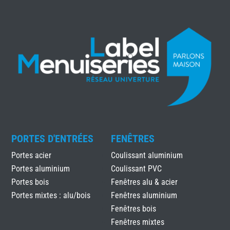
PORTES D'ENTRÉES
FENÊTRES
Portes acier
Coulissant aluminium
Portes aluminium
Coulissant PVC
Portes bois
Fenêtres alu & acier
Portes mixtes : alu/bois
Fenêtres aluminium
Fenêtres bois
Fenêtres mixtes