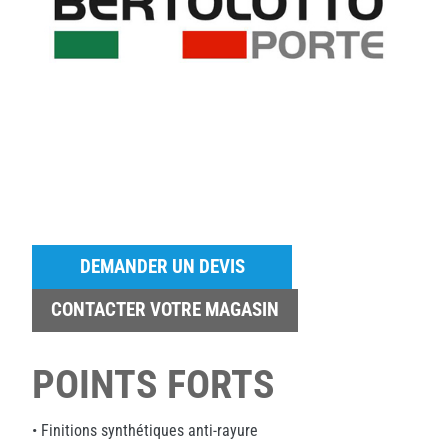
DEMANDER UN DEVIS
CONTACTER VOTRE MAGASIN
POINTS FORTS
• Finitions synthétiques anti-rayure