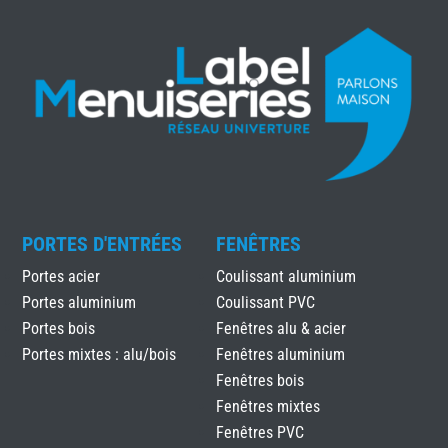
PORTES D'ENTRÉES
FENÊTRES
Portes acier
Coulissant aluminium
Portes aluminium
Coulissant PVC
Portes bois
Fenêtres alu & acier
Portes mixtes : alu/bois
Fenêtres aluminium
Fenêtres bois
Fenêtres mixtes
Fenêtres PVC