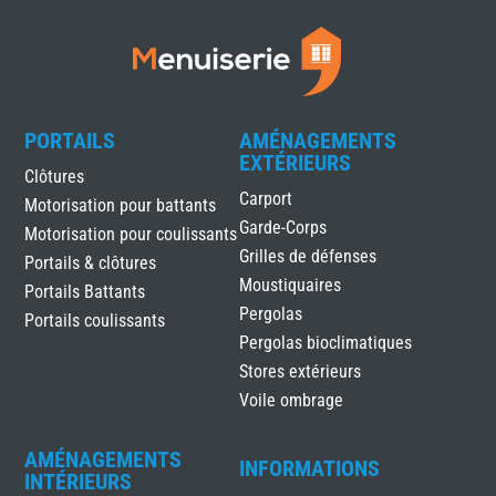
PORTAILS
AMÉNAGEMENTS
EXTÉRIEURS
Clôtures
Carport
Motorisation pour battants
Garde-Corps
Motorisation pour coulissants
Grilles de défenses
Portails & clôtures
Moustiquaires
Portails Battants
Pergolas
Portails coulissants
Pergolas bioclimatiques
Stores extérieurs
Voile ombrage
AMÉNAGEMENTS
INFORMATIONS
INTÉRIEURS