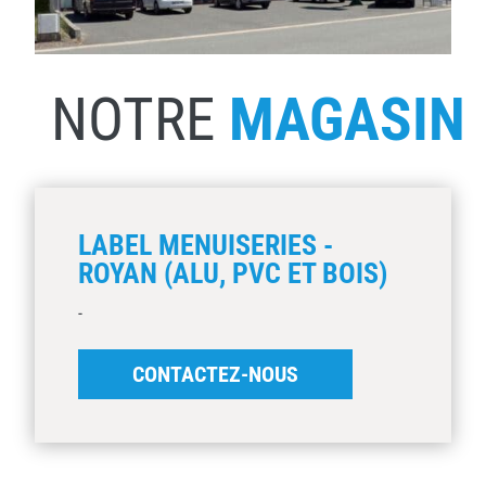
NOTRE
MAGASIN
LABEL MENUISERIES -
ROYAN (ALU, PVC ET BOIS)
-
CONTACTEZ-NOUS