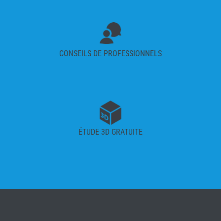
CONSEILS DE PROFESSIONNELS
ÉTUDE 3D GRATUITE