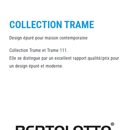
COLLECTION TRAME
Design épuré pour maison contemporaine
Collection Trame et Trame 111.
Elle se distingue par un excellent rapport qualité/prix pour
un design épuré et moderne.