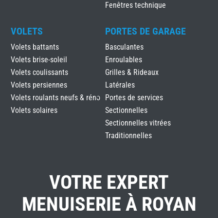
Fenêtres technique
VOLETS
PORTES DE GARAGE
Volets battants
Basculantes
Volets brise-soleil
Enroulables
Volets coulissants
Grilles & Rideaux
Volets persiennes
Latérales
Volets roulants neufs & réno
Portes de services
Volets solaires
Sectionnelles
Sectionnelles vitrées
Traditionnelles
VOTRE EXPERT
MENUISERIE À ROYAN