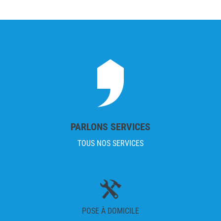
PARLONS SERVICES
TOUS NOS SERVICES
POSE À DOMICILE