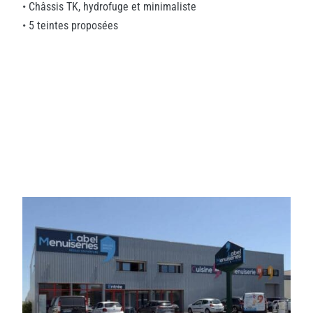
• Châssis TK, hydrofuge et minimaliste
• 5 teintes proposées