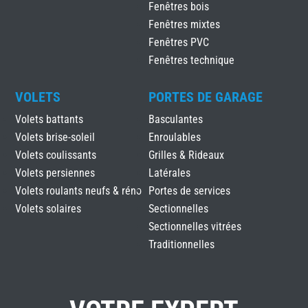
Fenêtres bois
Fenêtres mixtes
Fenêtres PVC
Fenêtres technique
VOLETS
PORTES DE GARAGE
Volets battants
Basculantes
Volets brise-soleil
Enroulables
Volets coulissants
Grilles & Rideaux
Volets persiennes
Latérales
Volets roulants neufs & réno
Portes de services
Volets solaires
Sectionnelles
Sectionnelles vitrées
Traditionnelles