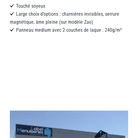
Touché soyeux
Large choix d’options : charnières invisibles, serrure
magnétique, âme pleine (sur modèle Zao)
Panneau medium avec 2 couches de laque : 240g/m²