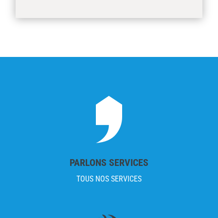
PARLONS SERVICES
TOUS NOS SERVICES