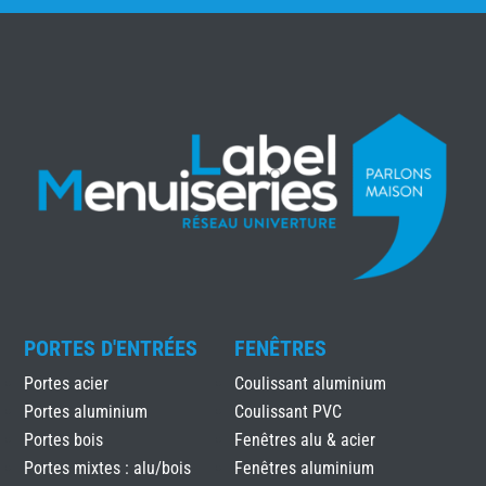
PORTES D'ENTRÉES
FENÊTRES
Portes acier
Coulissant aluminium
Portes aluminium
Coulissant PVC
Portes bois
Fenêtres alu & acier
Portes mixtes : alu/bois
Fenêtres aluminium