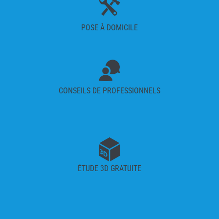
POSE À DOMICILE
CONSEILS DE PROFESSIONNELS
ÉTUDE 3D GRATUITE