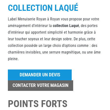
COLLECTION LAQUÉ
Label Menuiserie Royan à Royan vous propose pour votre
aménagement d’intérieur la
collection Laqué
, des portes
d’intérieur qui apportent simplicité et harmonie grâce à
leur toucher soyeux et leur design sobre. De plus, cette
collection possède un large choix d’options comme : des
charnières invisibles, une serrure magnétique, ou une âme
pleine.
DEMANDER UN DEVIS
CONTACTER VOTRE MAGASIN
POINTS FORTS