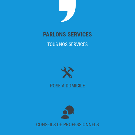
PARLONS SERVICES
TOUS NOS SERVICES
POSE À DOMICILE
CONSEILS DE PROFESSIONNELS