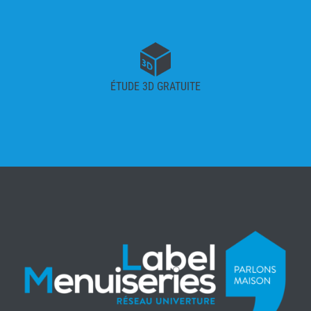
ÉTUDE 3D GRATUITE