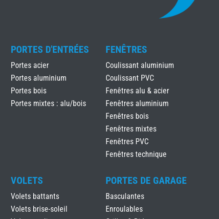
PORTES D'ENTRÉES
FENÊTRES
Portes acier
Coulissant aluminium
Portes aluminium
Coulissant PVC
Portes bois
Fenêtres alu & acier
Portes mixtes : alu/bois
Fenêtres aluminium
Fenêtres bois
Fenêtres mixtes
Fenêtres PVC
Fenêtres technique
VOLETS
PORTES DE GARAGE
Volets battants
Basculantes
Volets brise-soleil
Enroulables