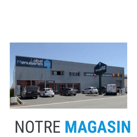
NOTRE
MAGASIN