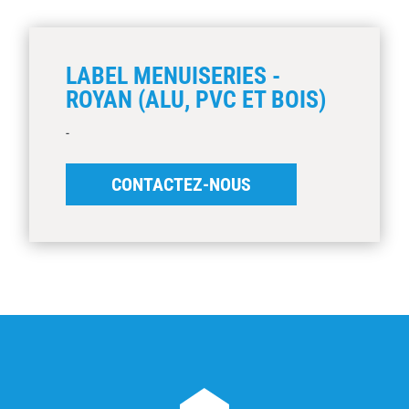
LABEL MENUISERIES -
ROYAN (ALU, PVC ET BOIS)
-
CONTACTEZ-NOUS