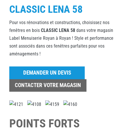
CLASSIC LENA 58
Pour vos rénovations et constructions, choisissez nos
fenêtres en bois
CLASSIC LENA 58
dans votre magasin
Label Menuiserie Royan à Royan ! Style et performance
sont associés dans ces fenêtres parfaites pour vos
aménagements !
DEMANDER UN DEVIS
CONTACTER VOTRE MAGASIN
POINTS FORTS