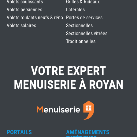
Volets coulissants
Grilles & Rideaux
Volets persiennes
Latérales
Volets roulants neufs & réno
Portes de services
Volets solaires
Sectionnelles
Sectionnelles vitrées
Traditionnelles
VOTRE EXPERT
MENUISERIE À ROYAN
PORTAILS
AMÉNAGEMENTS