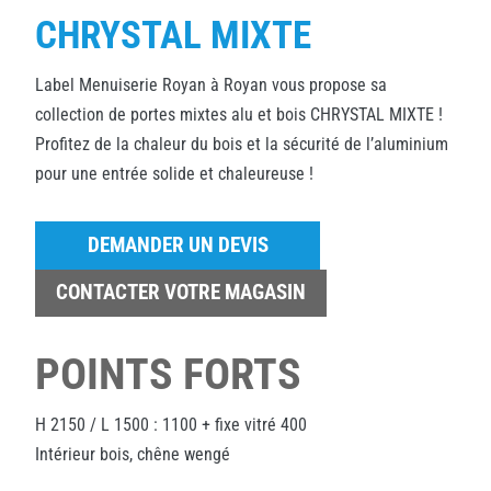
CHRYSTAL MIXTE
Label Menuiserie Royan à Royan vous propose sa
collection de portes mixtes alu et bois CHRYSTAL MIXTE !
Profitez de la chaleur du bois et la sécurité de l’aluminium
pour une entrée solide et chaleureuse !
DEMANDER UN DEVIS
CONTACTER VOTRE MAGASIN
POINTS FORTS
H 2150 / L 1500 : 1100 + fixe vitré 400
Intérieur bois, chêne wengé