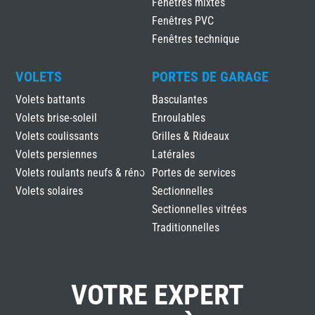
Fenêtres mixtes
Fenêtres PVC
Fenêtres technique
VOLETS
PORTES DE GARAGE
Volets battants
Basculantes
Volets brise-soleil
Enroulables
Volets coulissants
Grilles & Rideaux
Volets persiennes
Latérales
Volets roulants neufs & réno
Portes de services
Volets solaires
Sectionnelles
Sectionnelles vitrées
Traditionnelles
VOTRE EXPERT