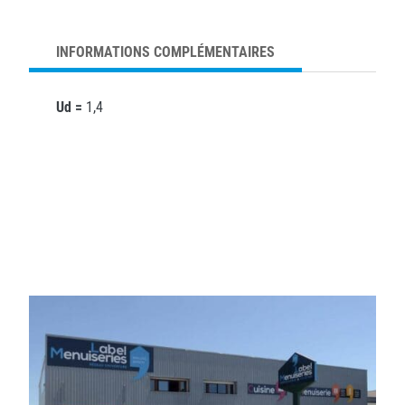
INFORMATIONS COMPLÉMENTAIRES
Ud =
1,4