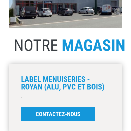
NOTRE
MAGASIN
LABEL MENUISERIES -
ROYAN (ALU, PVC ET BOIS)
-
CONTACTEZ-NOUS