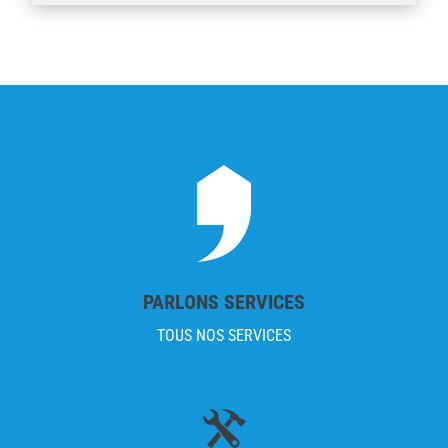
PARLONS SERVICES
TOUS NOS SERVICES