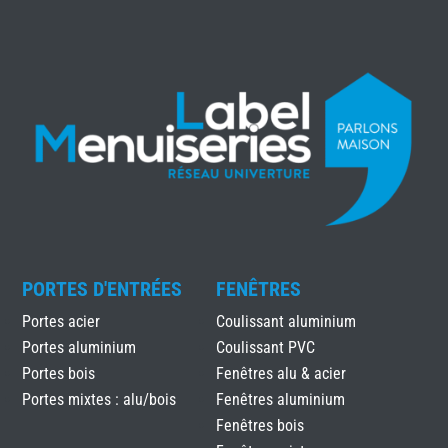
PORTES D'ENTRÉES
FENÊTRES
Portes acier
Coulissant aluminium
Portes aluminium
Coulissant PVC
Portes bois
Fenêtres alu & acier
Portes mixtes : alu/bois
Fenêtres aluminium
Fenêtres bois