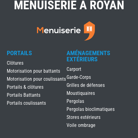
MENUISERIE À ROYAN
PORTAILS
AMÉNAGEMENTS
EXTÉRIEURS
Clôtures
Carport
Motorisation pour battants
Garde-Corps
Motorisation pour coulissants
Grilles de défenses
Portails & clôtures
Moustiquaires
Portails Battants
Pergolas
Portails coulissants
Pergolas bioclimatiques
Stores extérieurs
Voile ombrage