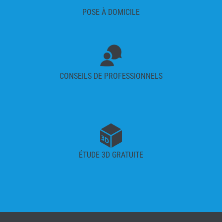
POSE À DOMICILE
CONSEILS DE PROFESSIONNELS
ÉTUDE 3D GRATUITE