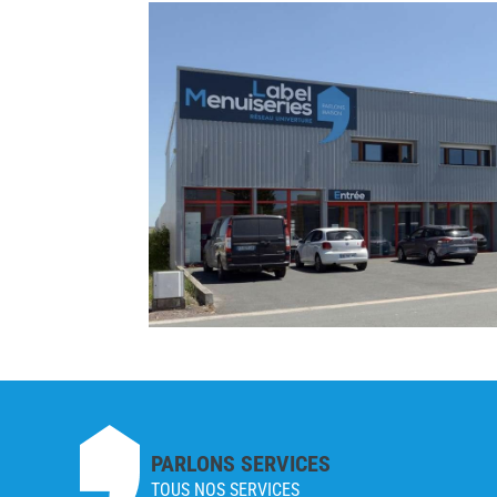
PARLONS SERVICES
TOUS NOS SERVICES