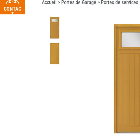
Accueil >
Portes de Garage
>
Portes de services
CONTAC
T