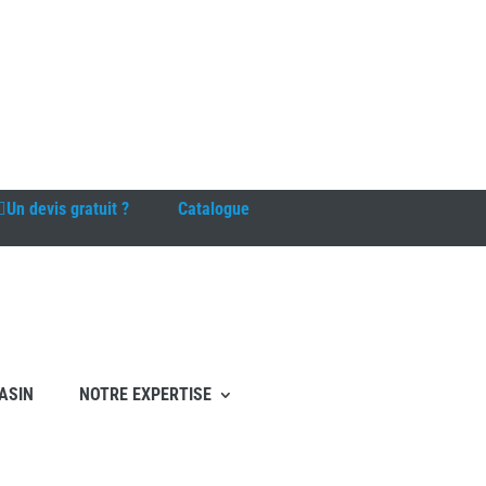
Un devis gratuit ?
Catalogue
ASIN
NOTRE EXPERTISE