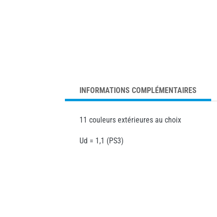
INFORMATIONS COMPLÉMENTAIRES
11 couleurs extérieures au choix
Ud = 1,1 (PS3)